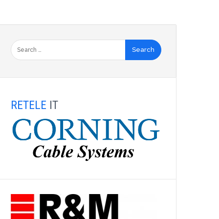
RETELE
IT