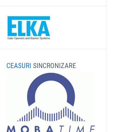
CEASURI
SINCRONIZARE