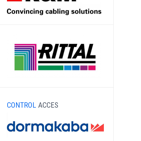
CONTROL
ACCES