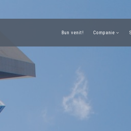
Bun venit!
Companie