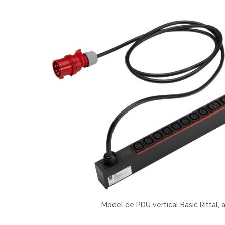
Model de PDU vertical Basic Rittal,