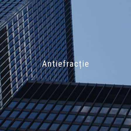
Antiefracție