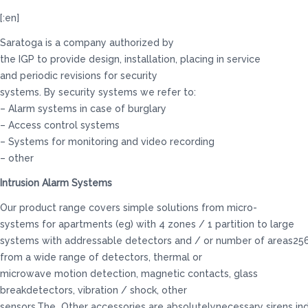
[:en]
Saratoga is a company authorized by
the IGP to provide design, installation, placing in service
and periodic revisions for security
systems. By security systems we refer to:
– Alarm systems in case of burglary
– Access control systems
– Systems for monitoring and video recording
– other
Intrusion Alarm Systems
Our product range covers simple solutions from micro-
systems for apartments (eg) with 4 zones / 1 partition to large
systems with addressable detectors and / or number of areas256
from a wide range of detectors, thermal or
microwave motion detection, magnetic contacts, glass
breakdetectors, vibration / shock, other
sensors.The Other accessories are absolutelynecessary sirens in