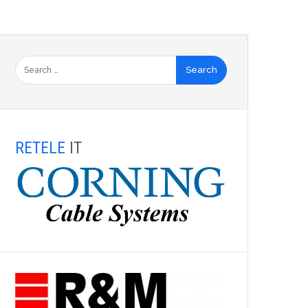
RETELE
IT