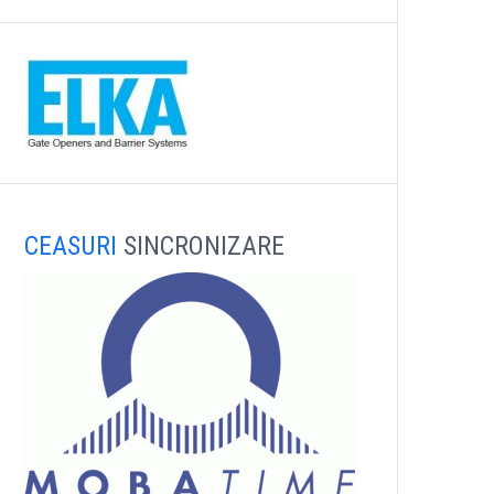
CEASURI
SINCRONIZARE