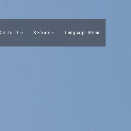
Soluții IT
Servicii
Language Menu