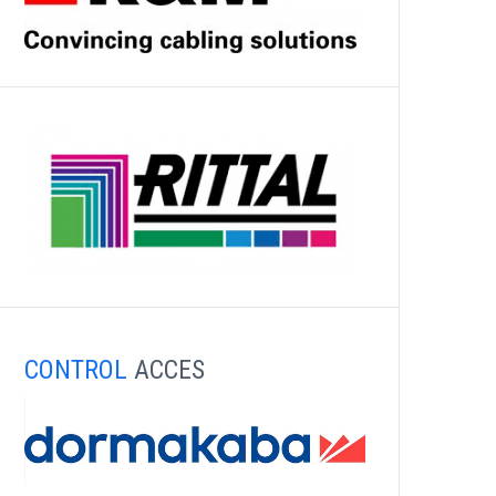
CONTROL
ACCES