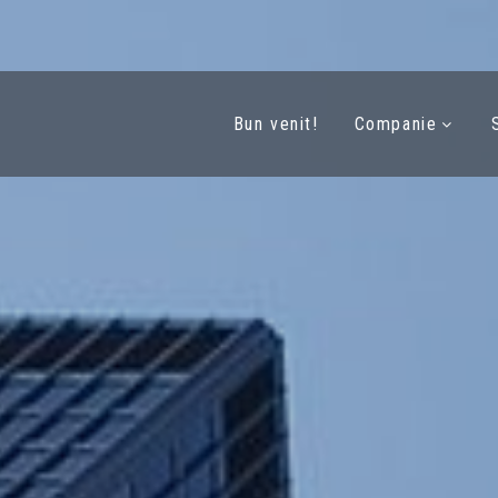
Bun venit!
Companie