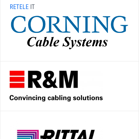
RETELE
IT