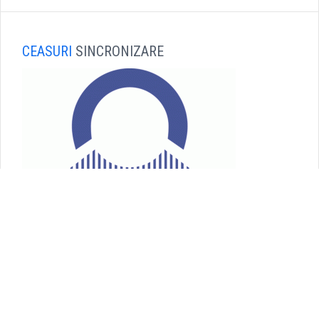
CEASURI
SINCRONIZARE
SOLUTII
VIDEO