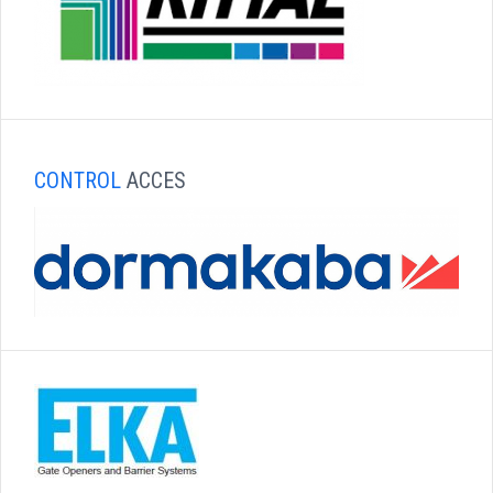
CONTROL
ACCES