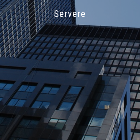
Servere